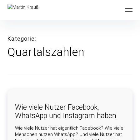
Inhalte
Martin Krauß
überspringen
Kategorie
Quartalszahlen
Wie viele Nutzer Facebook,
WhatsApp und Instagram haben
Wie viele Nutzer hat eigentlich Facebook? Wie viele
Menschen nutzen WhatsApp? Und viele Nutzer hat