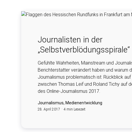
Journalisten in der
„Selbstverblödungsspirale“
Gefühlte Wahrheiten, Mainstream und Journali
Berichterstatter verändert haben und warum d
Journalismus problematisch ist: Rückblick auf
zwischen Thomas Leif und Roland Tichy auf d
des Online-Journalismus 2017.
Journalismus, Medienentwicklung
28. April 2017
4 min Lesezeit