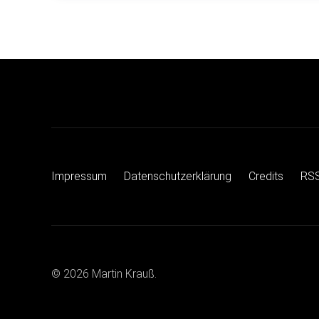
Impressum
Datenschutzerklärung
Credits
RS
© 2026 Martin Krauß.