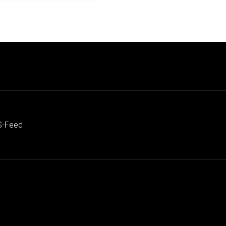
S-Feed