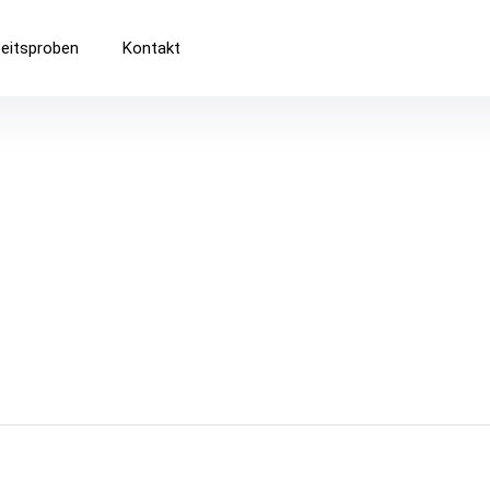
eitsproben
Kontakt