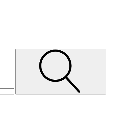
Suche